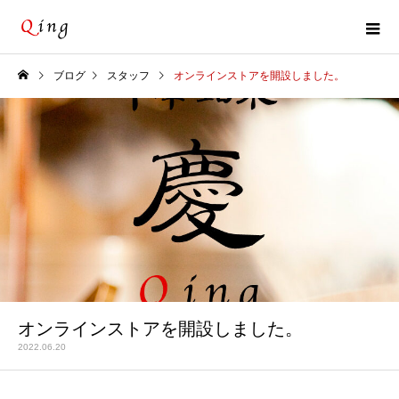
ブログ
スタッフ
オンラインストアを開設しました。
オンラインストアを開設しました。
2022.06.20