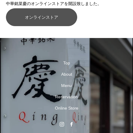
中華銘菜慶のオンラインストアを開設致しました。
オンラインストア
Top
About
Menu
Reservation
Online Store