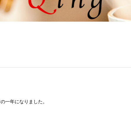
謝の一年になりました。