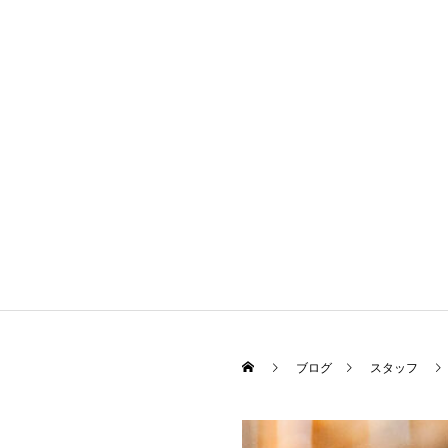
ブログ
スタッフ