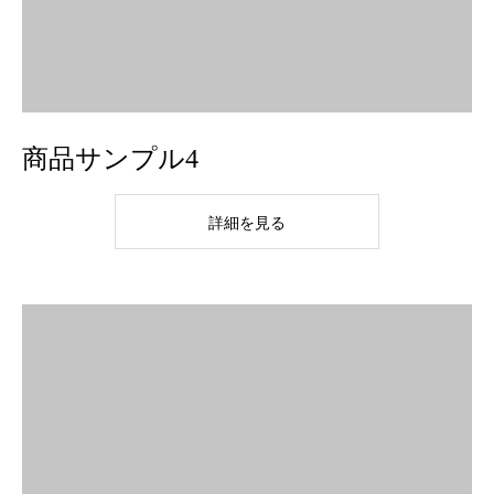
商品サンプル4
詳細を見る