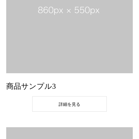
商品サンプル3
詳細を見る